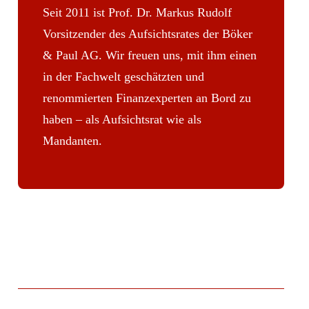
Seit 2011 ist Prof. Dr. Markus Rudolf
Vorsitzender des Aufsichtsrates der Böker
& Paul AG. Wir freuen uns, mit ihm einen
in der Fachwelt geschätzten und
renommierten Finanzexperten an Bord zu
haben – als Aufsichtsrat wie als
Mandanten.