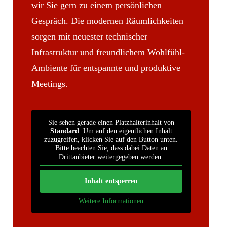
wir Sie gern zu einem persönlichen
Gespräch. Die modernen Räumlichkeiten
sorgen mit neuester technischer
Infrastruktur und freundlichem Wohlfühl-
Ambiente für entspannte und produktive
Meetings.
Sie sehen gerade einen Platzhalterinhalt von
Standard
. Um auf den eigentlichen Inhalt
zuzugreifen, klicken Sie auf den Button unten.
Bitte beachten Sie, dass dabei Daten an
Drittanbieter weitergegeben werden.
Inhalt entsperren
Weitere Informationen