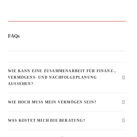
FAQs
WIE KANN EINE ZUSAMMENARBEIT FÜR FINANZ-,
VERMÖGENS- UND NACHFOLGEPLANUNG
AUSSEHEN?
WIE HOCH MUSS MEIN VERMÖGEN SEIN?
WAS KOSTET MICH DIE BERATUNG?