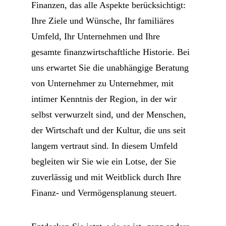
Finanzen, das alle Aspekte berücksichtigt:
Ihre Ziele und Wünsche, Ihr familiäres
Umfeld, Ihr Unternehmen und Ihre
gesamte finanzwirtschaftliche Historie. Bei
uns erwartet Sie die unabhängige Beratung
von Unternehmer zu Unternehmer, mit
intimer Kenntnis der Region, in der wir
selbst verwurzelt sind, und der Menschen,
der Wirtschaft und der Kultur, die uns seit
langem vertraut sind. In diesem Umfeld
begleiten wir Sie wie ein Lotse, der Sie
zuverlässig und mit Weitblick durch Ihre
Finanz- und Vermögensplanung steuert.