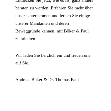
Entdecken Sie jetzt, wie es ist, ganz anders
beraten zu werden. Erfahren Sie mehr über
unser Unternehmen und lernen Sie einige
unserer Mandanten und deren
Beweggründe kennen, mit Böker & Paul
zu arbeiten.
Wir laden Sie herzlich ein und freuen uns
auf Sie.
Andreas Böker & Dr. Thomas Paul