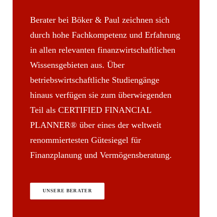
Berater bei Böker & Paul
zeichnen sich
durch hohe Fachkompetenz und Erfahrung
in allen relevanten finanzwirtschaftlichen
Wissensgebieten aus. Über
betriebswirtschaftliche Studiengänge
hinaus verfügen sie zum überwiegenden
Teil als CERTIFIED FINANCIAL
PLANNER® über eines der weltweit
renommiertesten Gütesiegel für
Finanzplanung und Vermögensberatung.
UNSERE BERATER