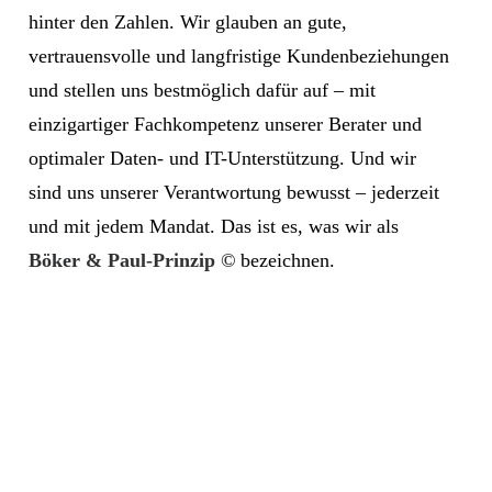
hinter den Zahlen. Wir glauben an gute,
vertrauensvolle und langfristige Kundenbeziehungen
und stellen uns bestmöglich dafür auf – mit
einzigartiger Fachkompetenz unserer Berater und
optimaler Daten- und IT-Unterstützung. Und wir
sind uns unserer Verantwortung bewusst – jederzeit
und mit jedem Mandat. Das ist es, was wir als
Böker & Paul-Prinzip
©
bezeichnen.